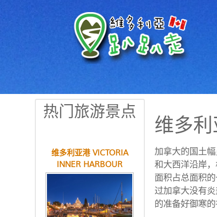
热门旅游景点
维多利
加拿大的国土幅
维多利亚港 VICTORIA
和大西洋沿岸，
INNER HARBOUR
面积占总面积的
过加拿大没有炎
的准备好御寒的