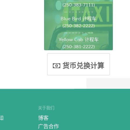
(250-383-7111)
-- - - - - - - - -
Blue Bird 计程车
(250-382-2222)
-- - - - - - - - -
Yellow Cab 计程车
(250-381-2222)
货币兑换计算
关于我们
知
博客
广告合作