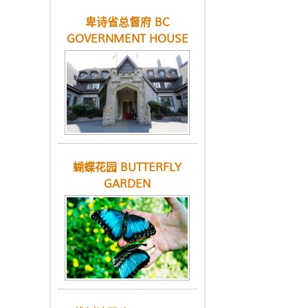
卑诗省总督府 BC
GOVERNMENT HOUSE
蝴蝶花园 BUTTERFLY
GARDEN