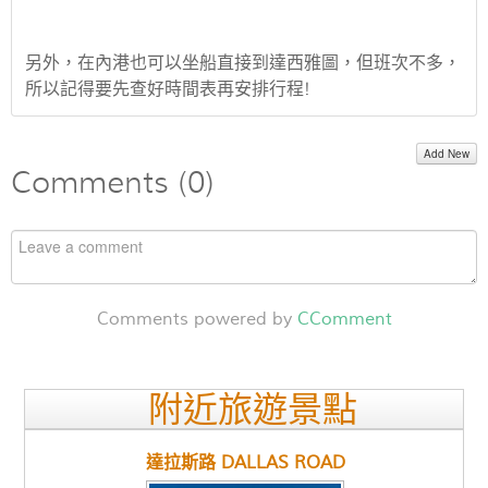
另外，在內港也可以坐船直接到達西雅圖，但班次不多，
所以記得要先查好時間表再安排行程!
Add New
Comments (
0
)
Comments powered by
CComment
附近旅遊景點
達拉斯路 DALLAS ROAD