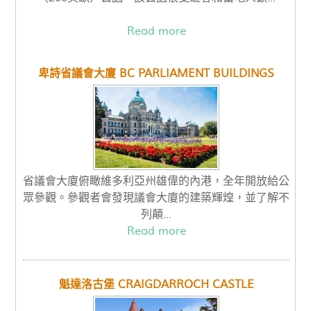
Read more
卑詩省議會大廈 BC PARLIAMENT BUILDINGS
省議會大廈俯瞰維多利亞州雄偉的內港，全年開放給公
眾參觀。參觀者會發現議會大廈的建築輝煌，並了解不
列顛...
Read more
魁達洛古堡 CRAIGDARROCH CASTLE