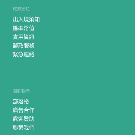
旅遊須知
出入境須知
匯率幣值
實用資訊
郵政服務
緊急連絡
關於我們
部落格
廣告合作
歡迎贊助
聯繫我們