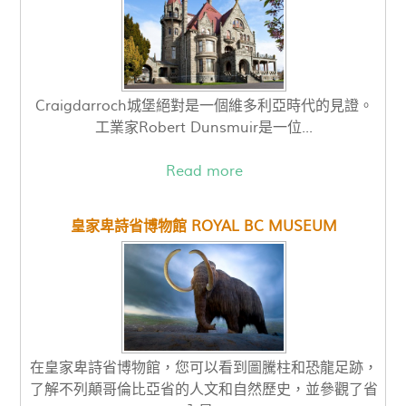
Craigdarroch城堡絕對是一個維多利亞時代的見證。
工業家Robert Dunsmuir是一位...
Read more
皇家卑詩省博物館 ROYAL BC MUSEUM
在皇家卑詩省博物館，您可以看到圖騰柱和恐龍足跡，
了解不列顛哥倫比亞省的人文和自然歷史，並參觀了省