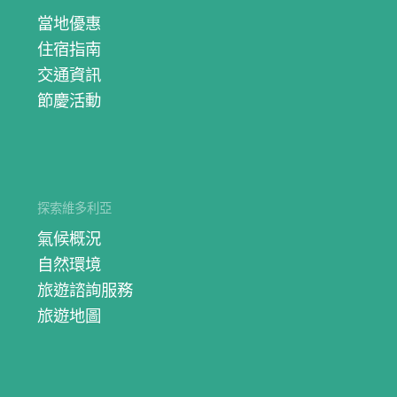
當地優惠
住宿指南
交通資訊
節慶活動
探索維多利亞
氣候概況
自然環境
旅遊諮詢服務
旅遊地圖