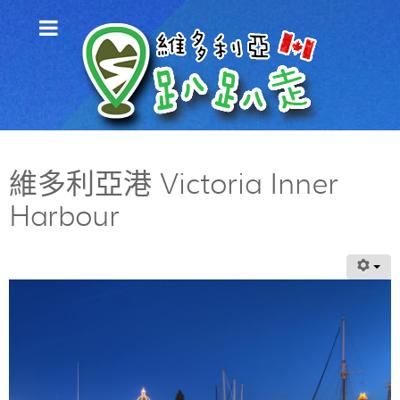
維多利亞港 Victoria Inner
Harbour