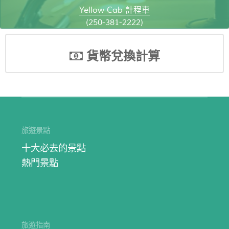
Yellow Cab 計程車
(250-381-2222)
貨幣兌換計算
旅遊景點
十大必去的景點
熱門景點
旅遊指南