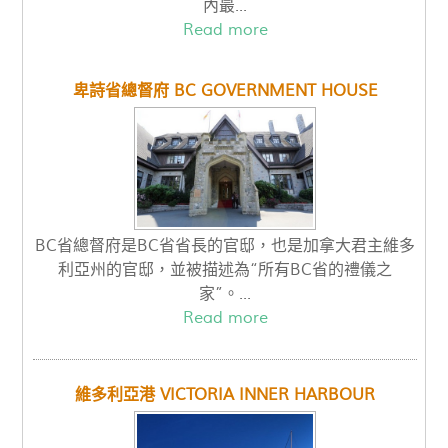
內最...
Read more
卑詩省總督府 BC GOVERNMENT HOUSE
BC省總督府是BC省省長的官邸，也是加拿大君主維多
利亞州的官邸，並被描述為“所有BC省的禮儀之
家”。...
Read more
維多利亞港 VICTORIA INNER HARBOUR