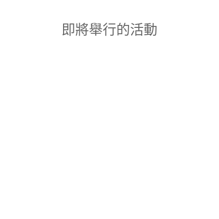
即將舉行的活動